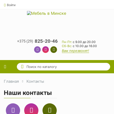
Войти
825-20-46
+375 (29)
Пн-Пт:
с 9.00 до 20.00
Cб-Вс:
с 10.00 до 16.00
Вам перезвонят!
Главная
Контакты
Наши контакты