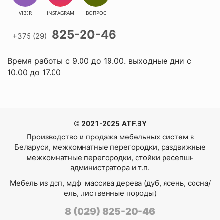
VIBER
INSTAGRAM
ВОПРОС
825-20-46
+375 (29)
Время работы с 9.00 до 19.00. выходные дни с
10.00 до 17.00
© 2021-2025 ATF.BY
Производство и продажа мебельных систем в
Беларуси
,
межкомнатные перегородки
,
раздвижные
межкомнатные перегородки
,
стойки ресепшн
администратора
и т.п.
Мебель из дсп, мдф, массива дерева (дуб, ясень, сосна/
ель, лиственные породы)
8 (029) 825-20-46