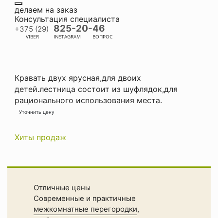
делаем на заказ
Консультация специалиста
825-20-46
+375 (29)
VIBER
INSTAGRAM
ВОПРОС
Кравать двух ярусная,для двоих
детей.лестница состоит из шуфлядок,для
рационального использования места.
Уточнить цену
Хиты продаж
Отличные цены
Современные и практичные
межкомнатные перегородки
,