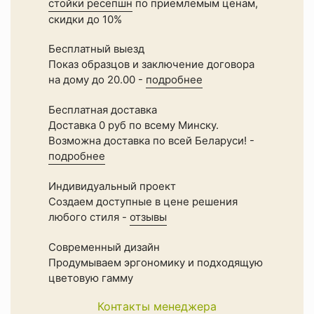
стойки ресепшн
по приемлемым ценам,
скидки до 10%
Бесплатный выезд
Показ образцов и заключение договора
на дому до 20.00 -
подробнее
Бесплатная доставка
Доставка 0 руб по всему Минску.
Возможна доставка по всей Беларуси! -
подробнее
Индивидуальный проект
Создаем доступные в цене решения
любого стиля -
отзывы
Современный дизайн
Продумываем эргономику и подходящую
цветовую гамму
Контакты менеджера