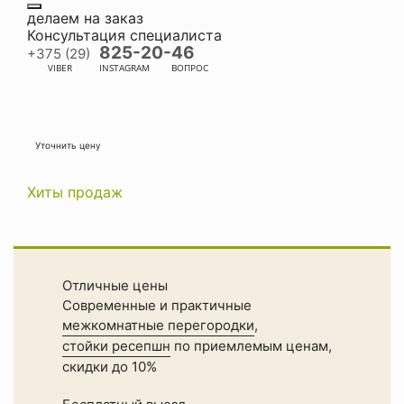
делаем на заказ
Консультация специалиста
825-20-46
+375 (29)
VIBER
INSTAGRAM
ВОПРОС
Уточнить цену
Хиты продаж
Отличные цены
Современные и практичные
межкомнатные перегородки
,
стойки ресепшн
по приемлемым ценам,
скидки до 10%