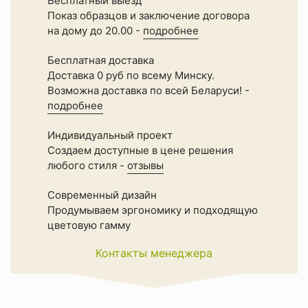
Бесплатный выезд
Показ образцов и заключение договора
на дому до 20.00 -
подробнее
Бесплатная доставка
Доставка 0 руб по всему Минску.
Возможна доставка по всей Беларуси! -
подробнее
Индивидуальный проект
Создаем доступные в цене решения
любого стиля -
отзывы
Современный дизайн
Продумываем эргономику и подходящую
цветовую гамму
Контакты менеджера