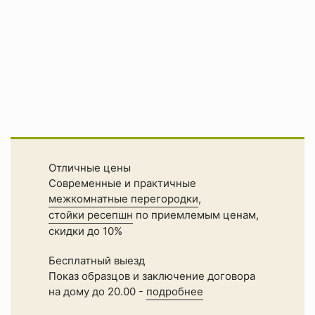
Отличные цены
Современные и практичные
межкомнатные перегородки
,
стойки ресепшн
по приемлемым ценам,
скидки до 10%
Бесплатный выезд
Показ образцов и заключение договора
на дому до 20.00 -
подробнее