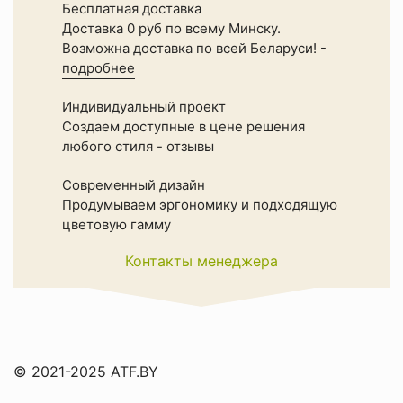
Бесплатная доставка
Доставка 0 руб по всему Минску.
Возможна доставка по всей Беларуси! -
подробнее
Индивидуальный проект
Создаем доступные в цене решения
любого стиля -
отзывы
Современный дизайн
Продумываем эргономику и подходящую
цветовую гамму
Контакты менеджера
© 2021-2025 ATF.BY