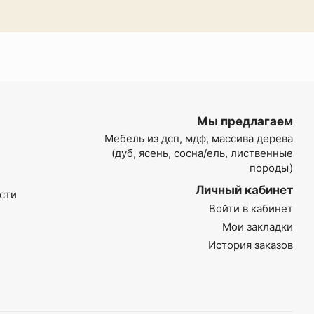
Мы предлагаем
Мебель из дсп, мдф, массива дерева
(дуб, ясень, сосна/ель, лиственные
породы)
Личный кабинет
сти
Войти в кабинет
Мои закладки
История заказов