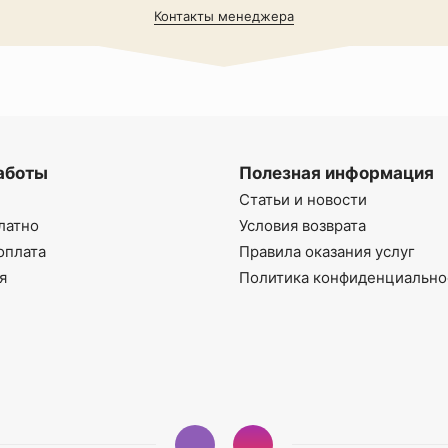
Контакты менеджера
аботы
Полезная информация
Статьи и новости
латно
Условия возврата
оплата
Правила оказания услуг
я
Политика конфиденциально