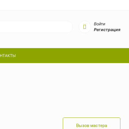
Войти
Регистрация
НТАКТЫ
Вызов мастера