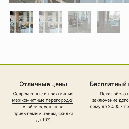
Отличные цены
Бесплатный
Современные и практичные
Показ образц
межкомнатные перегородки
,
заключение дого
дому до 20.00 -
по
стойки ресепшн
по
приемлемым ценам, скидки
до 10%