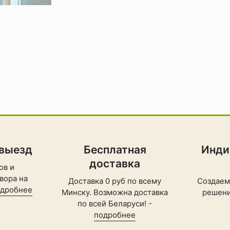
 выезд
Бесплатная
Инди
доставка
ов и
вора на
Доставка 0 руб по всему
Создаем
дробнее
Минску. Возможна доставка
решени
по всей Беларуси! -
подробнее