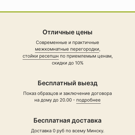
Отличные цены
Современные и практичные
межкомнатные перегородки
,
стойки ресепшн
по приемлемым ценам,
скидки до 10%
Бесплатный выезд
Показ образцов и заключение договора
на дому до 20.00 -
подробнее
Бесплатная доставка
Доставка 0 руб по всему Минску.