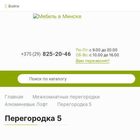
Войти
Пн-Пт:
с 9.00 до 20.00
825-20-46
+375 (29)
Cб-Вс:
с 10.00 до 16.00
Вам перезвонят!
Главная
Межкомнатные перегородки
Алюминевые Лофт
Перегородка 5
Перегородка 5