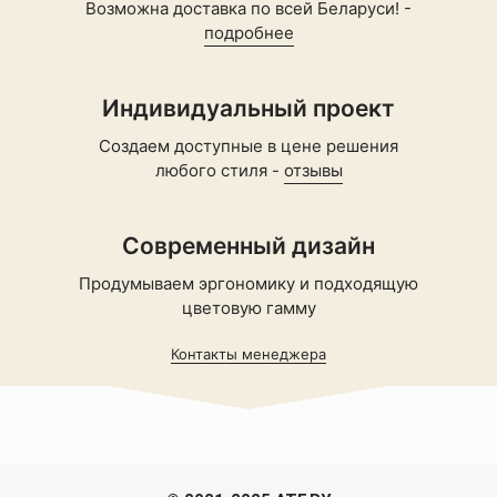
Возможна доставка по всей Беларуси! -
подробнее
Индивидуальный проект
Создаем доступные в цене решения
любого стиля -
отзывы
Современный дизайн
Продумываем эргономику и подходящую
цветовую гамму
Контакты менеджера