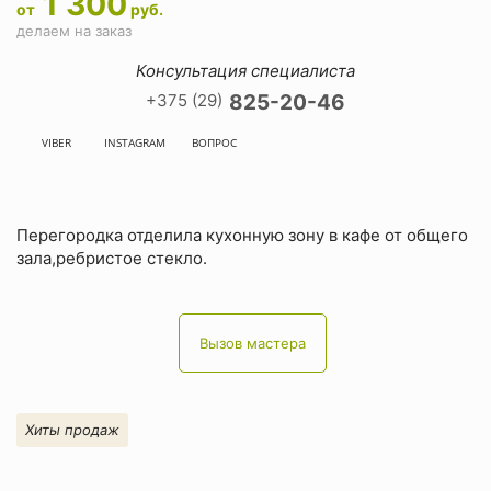
1 300
от
руб.
делаем на заказ
Консультация специалиста
+375 (29)
825-20-46
VIBER
INSTAGRAM
ВОПРОС
Перегородка отделила кухонную зону в кафе от общего
зала,ребристое стекло.
Вызов мастера
Хиты продаж