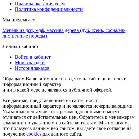
Правила оказания услуг
Политика конфиденциальности
Мы предлагаем
Мебель из дсп, мдф, массива дерева (дуб, ясень, сосна/ель,
лиственные породы)
Личный кабинет
Войти в кабинет
Мои закладки
История заказов
Обращаем Ваше внимание на то, что на сайте цены носят
информационный характер
и ни в какой мере не являются публичной офертой.
Все данные, представленные на сайте, носят
информационный характер и не являются исчерпывающими.
Указанные цены являются рекомендованными и могут
отличаться от действительных цен. Обратитесь к менеджерам
компании по указанным на сайте контактам. Мы полагаем,
что пользуясь данным веб-сайтом, вы даёте своё согласие на
получение
cookies
для данного сайта.