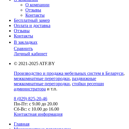
О компании
Отзывы
Контакты
Бесплатный замер
Оплата и доставка
Отзывы
Контакты
В закладках
Сравнить
Личный кабинет
© 2021-2025 ATF.BY
Производство и продажа мебельных систем в Беларуси
,
межкомнатные перегородки
,
раздвижные
межкомнатные перегородки
,
стойки ресепшн
администратора
и т.п.
8 (029) 825-20-46
Пн-Пт: с 9.00 до 20.00
Cб-Вс: с 10.00 до 16.00
Контактная информация
Главная