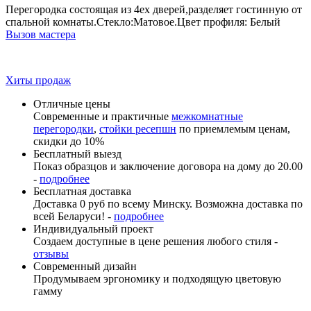
Перегородка состоящая из 4ех дверей,разделяет гостинную от
спальной комнаты.Стекло:Матовое.Цвет профиля: Белый
Вызов мастера
Хиты продаж
Отличные цены
Современные и практичные
межкомнатные
перегородки
,
стойки ресепшн
по приемлемым ценам,
скидки до 10%
Бесплатный выезд
Показ образцов и заключение договора на дому до 20.00
-
подробнее
Бесплатная доставка
Доставка 0 руб по всему Минску. Возможна доставка по
всей Беларуси! -
подробнее
Индивидуальный проект
Создаем доступные в цене решения любого стиля -
отзывы
Современный дизайн
Продумываем эргономику и подходящую цветовую
гамму