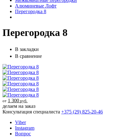
Межкомнатные перегородки
Алюминевые Лофт
Перегородка 8
Перегородка 8
В закладки
В сравнение
1 300
от
руб.
делаем на заказ
Консультация специалиста
+375 (29)
825-20-46
Viber
Instagram
Вопрос