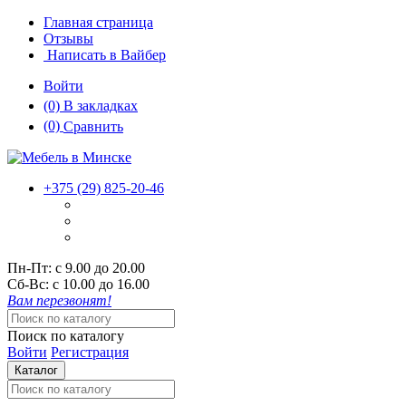
Главная страница
Отзывы
Написать в Вайбер
Войти
(0)
В закладках
(0)
Сравнить
+375 (29)
825-20-46
Пн-Пт:
с 9.00 до 20.00
Cб-Вс:
с 10.00 до 16.00
Вам перезвонят!
Поиск по каталогу
Войти
Регистрация
Каталог