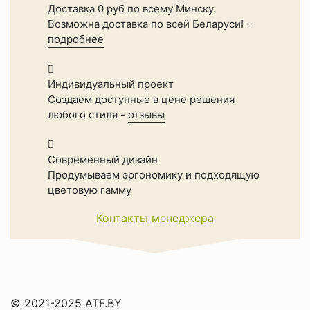
Доставка 0 руб по всему Минску.
Возможна доставка по всей Беларуси! -
подробнее
Индивидуальный проект
Создаем доступные в цене решения
любого стиля -
отзывы
Современный дизайн
Продумываем эргономику и подходящую
цветовую гамму
Контакты менеджера
© 2021-2025 ATF.BY