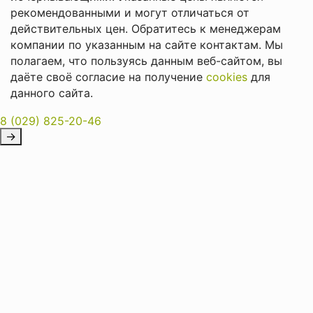
рекомендованными и могут отличаться от
действительных цен. Обратитесь к менеджерам
компании по указанным на сайте контактам. Мы
полагаем, что пользуясь данным веб-сайтом, вы
даёте своё согласие на получение
cookies
для
данного сайта.
8 (029) 825-20-46
→