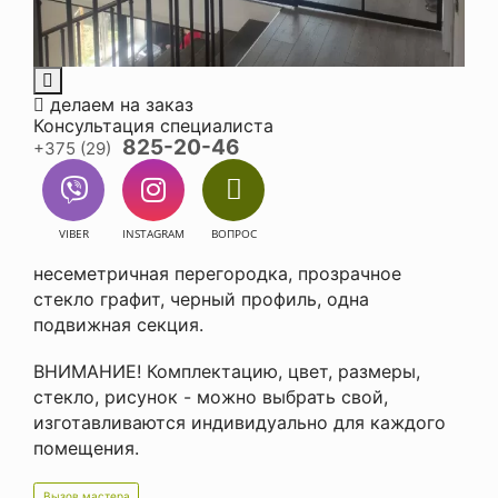
делаем на заказ
Консультация специалиста
825-20-46
+375 (29)
VIBER
INSTAGRAM
ВОПРОС
несеметричная перегородка, прозрачное
стекло графит, черный профиль, одна
подвижная секция.
ВНИМАНИЕ! Комплектацию, цвет, размеры,
стекло, рисунок - можно выбрать свой,
изготавливаются индивидуально для каждого
помещения.
Вызов мастера