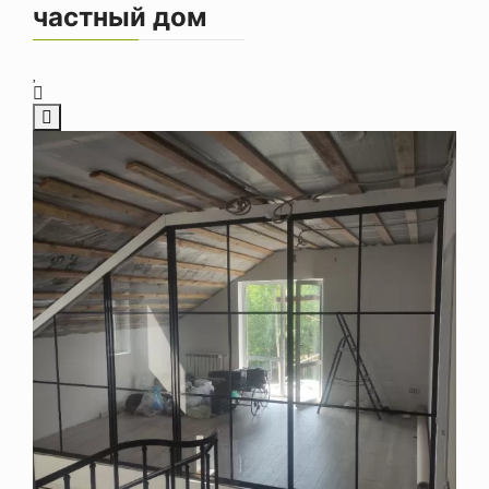
частный дом