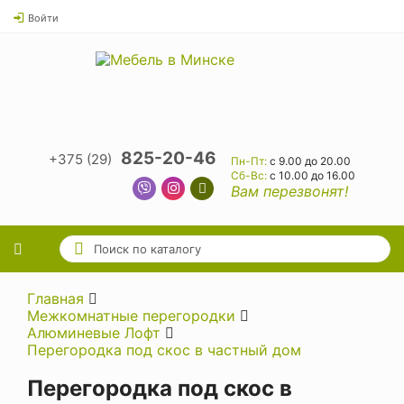
Войти
825-20-46
+375 (29)
Пн-Пт:
с 9.00 до 20.00
Cб-Вс:
с 10.00 до 16.00
Вам перезвонят!
Главная
Межкомнатные перегородки
Алюминевые Лофт
Перегородка под скос в частный дом
Перегородка под скос в