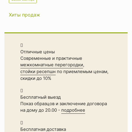
Хиты продаж
Отличные цены
Современные и практичные
межкомнатные перегородки
,
стойки ресепшн
по приемлемым ценам,
скидки до 10%
Бесплатный выезд
Показ образцов и заключение договора
на дому до 20.00 -
подробнее
Бесплатная доставка