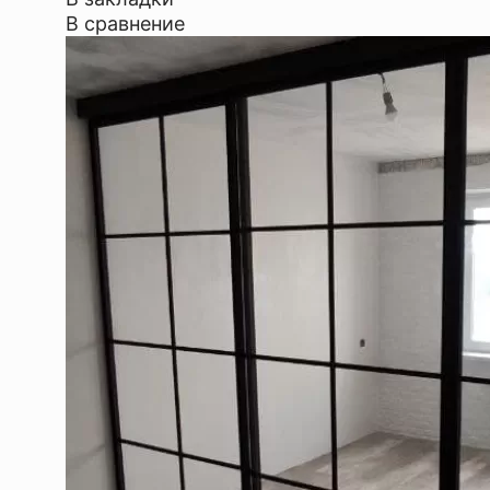
В сравнение