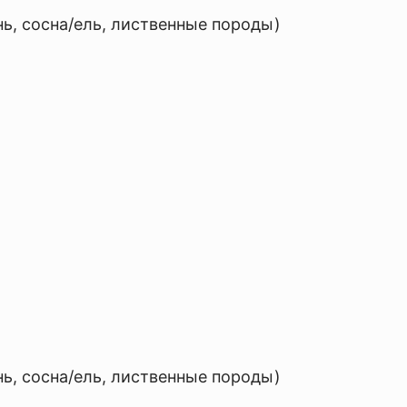
нь, сосна/ель, лиственные породы)
нь, сосна/ель, лиственные породы)