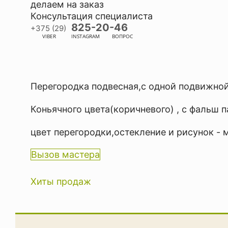
делаем на заказ
Консультация специалиста
825-20-46
+375 (29)
VIBER
INSTAGRAM
ВОПРОС
Перегородка подвесная,с одной подвижно
Коньячного цвета(коричневого) , с фальш 
цвет перегородки,остекление и рисунок - 
Вызов мастера
Хиты продаж