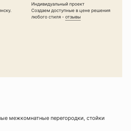
Индивидуальный проект
нску.
Создаем доступные в цене решения
й
любого стиля -
отзывы
ые межкомнатные перегородки
,
стойки