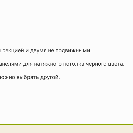
й секцией и двумя не подвижными.
панелями для натяжного потолка черного цвета.
можно выбрать другой.