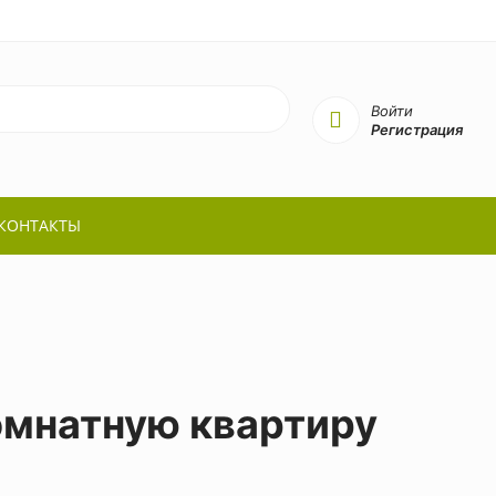
Войти
Регистрация
КОНТАКТЫ
омнатную квартиру