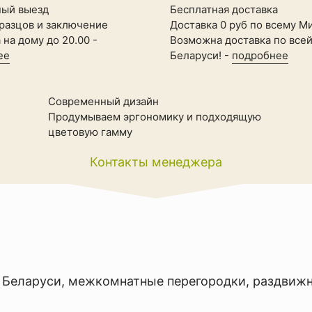
ный выезд
Бесплатная доставка
разцов и заключение
Доставка 0 руб по всему Ми
 на дому до 20.00 -
Возможна доставка по все
ее
Беларуси! -
подробнее
Современный дизайн
Продумываем эргономику и подходящую
цветовую гамму
Контакты менеджера
 Беларуси
,
межкомнатные перегородки
,
раздвижн