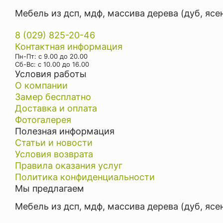
Мебель из дсп, мдф, массива дерева (дуб, ясе
8 (029) 825-20-46
Контактная информация
Пн-Пт: с 9.00 до 20.00
Cб-Вс: с 10.00 до 16.00
Условия работы
О компании
Замер бесплатно
Доставка и оплата
Фотогалерея
Полезная информация
Статьи и новости
Условия возврата
Правила оказания услуг
Политика конфиденциальности
Мы предлагаем
Мебель из дсп, мдф, массива дерева (дуб, ясе