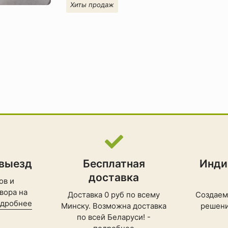
Хиты продаж
 выезд
Бесплатная
Инди
доставка
ов и
вора на
Доставка 0 руб по всему
Создаем
дробнее
Минску. Возможна доставка
решени
по всей Беларуси! -