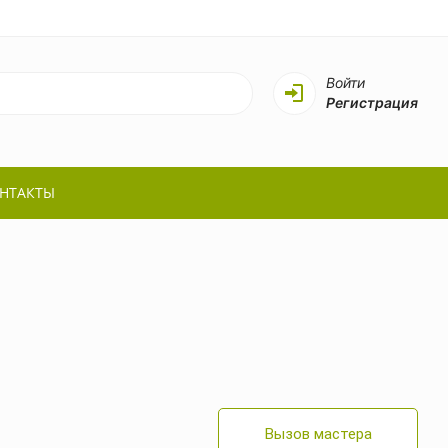
Войти
Регистрация
НТАКТЫ
Вызов мастера