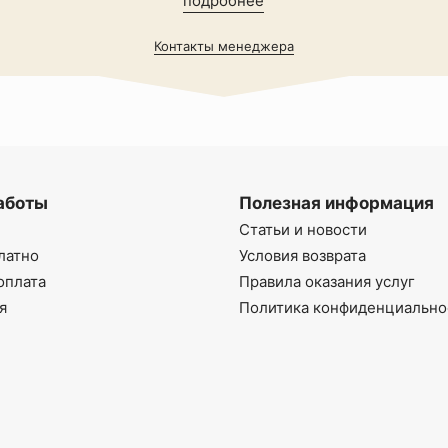
подробнее
Контакты менеджера
аботы
Полезная информация
Статьи и новости
латно
Условия возврата
оплата
Правила оказания услуг
я
Политика конфиденциально