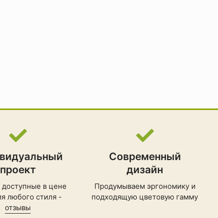
видуальный
Современный
проект
дизайн
 доступные в цене
Продумываем эргономику и
я любого стиля -
подходящую цветовую гамму
отзывы