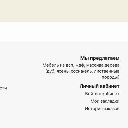
Мы предлагаем
Мебель из дсп, мдф, массива дерева
(дуб, ясень, сосна/ель, лиственные
породы)
Личный кабинет
сти
Войти в кабинет
Мои закладки
История заказов